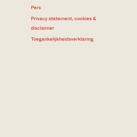
Pers
Privacy statement, cookies &
disclaimer
Toegankelijkheidsverklaring