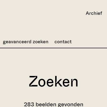
Archief
geavanceerd zoeken
contact
Zoeken
283 beelden gevonden