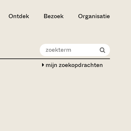
Ontdek
Bezoek
Organisatie
mijn zoekopdrachten