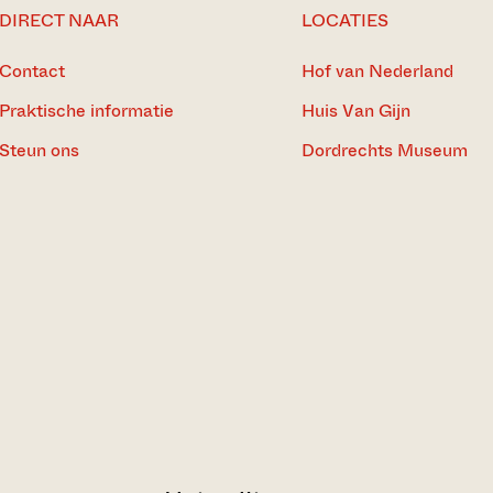
DIRECT NAAR
LOCATIES
Contact
Hof van Nederland
Praktische informatie
Huis Van Gijn
Steun ons
Dordrechts Museum