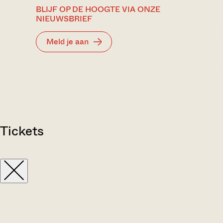
BLIJF OP DE HOOGTE VIA ONZE
NIEUWSBRIEF
Meld je aan
Tickets