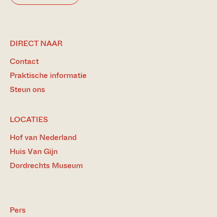
DIRECT NAAR
Contact
Praktische informatie
Steun ons
LOCATIES
Hof van Nederland
Huis Van Gijn
Dordrechts Museum
Pers