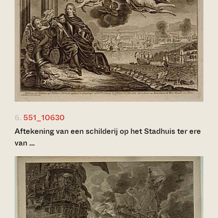
6.
551_10630
Aftekening van een schilderij op het Stadhuis ter ere
van …