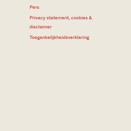
Pers
Privacy statement, cookies &
disclaimer
Toegankelijkheidsverklaring