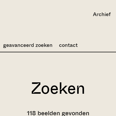
Archief
geavanceerd zoeken
contact
Zoeken
118 beelden gevonden