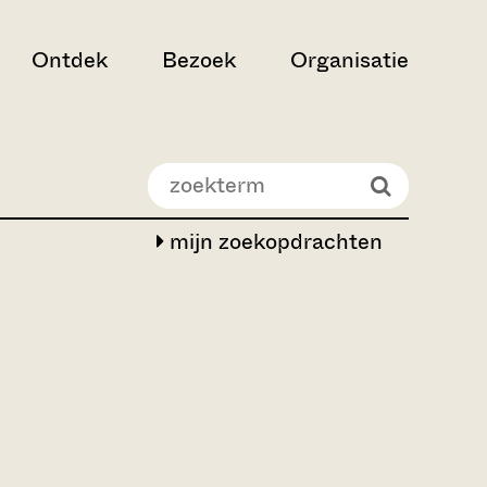
Ontdek
Bezoek
Organisatie
mijn zoekopdrachten