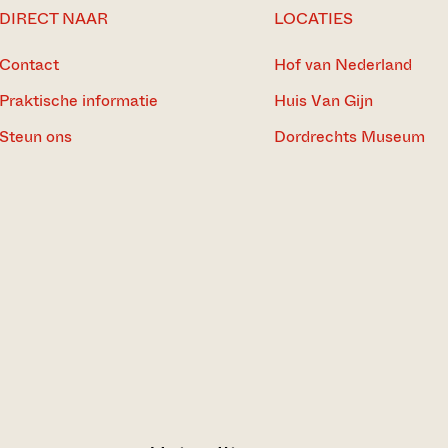
DIRECT NAAR
LOCATIES
Contact
Hof van Nederland
Praktische informatie
Huis Van Gijn
Steun ons
Dordrechts Museum