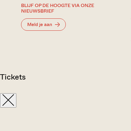
BLIJF OP DE HOOGTE VIA ONZE
NIEUWSBRIEF
Meld je aan
Tickets