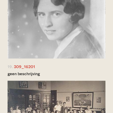
19.
309_16201
geen beschrijving