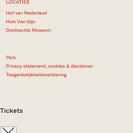
LOCATIES
Hof van Nederland
Huis Van Gijn
Dordrechts Museum
Pers
Privacy statement, cookies & disclaimer
Toegankelijkheidsverklaring
Tickets