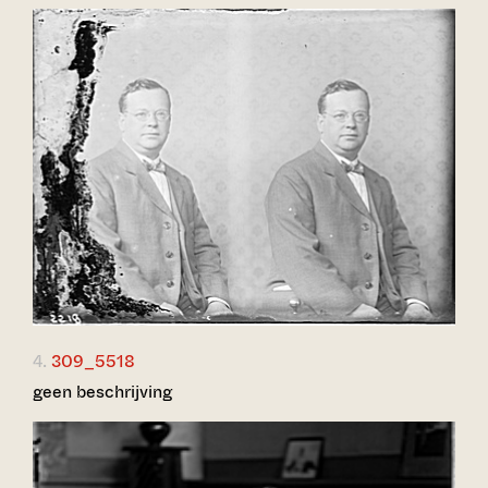
4.
309_5518
geen beschrijving