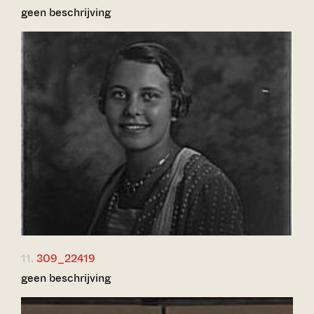
geen beschrijving
11.
309_22419
geen beschrijving