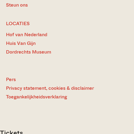
Steun ons
LOCATIES
Hof van Nederland
Huis Van Gijn
Dordrechts Museum
Pers
Privacy statement, cookies & disclaimer
Toegankelijkheidsverklaring
Tickets