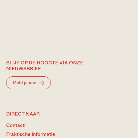
BLIJF OP DE HOOGTE VIA ONZE
NIEUWSBRIEF
Meld je aan
DIRECT NAAR
Contact
Praktische informatie