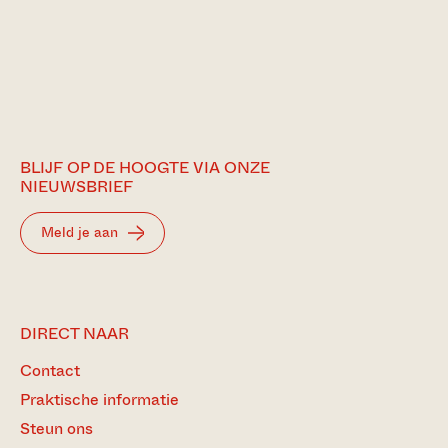
BLIJF OP DE HOOGTE VIA ONZE
NIEUWSBRIEF
Meld je aan
DIRECT NAAR
Contact
Praktische informatie
Steun ons