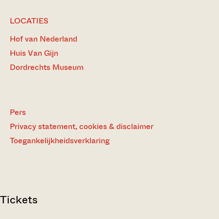
LOCATIES
Hof van Nederland
Huis Van Gijn
Dordrechts Museum
Pers
Privacy statement, cookies & disclaimer
Toegankelijkheidsverklaring
Tickets