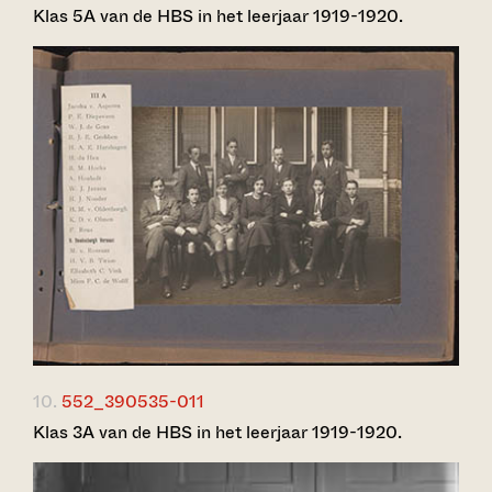
Klas 5A van de HBS in het leerjaar 1919-1920.
10.
552_390535-011
Klas 3A van de HBS in het leerjaar 1919-1920.