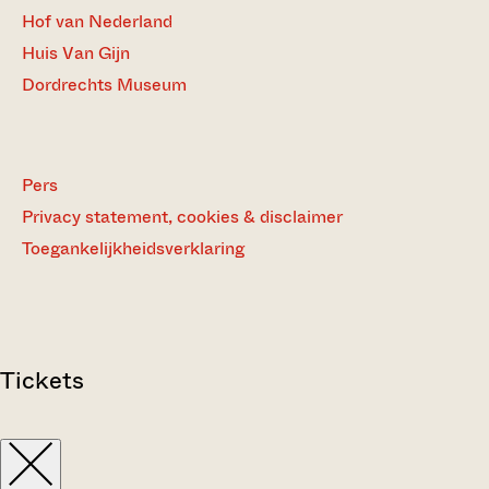
Hof van Nederland
Huis Van Gijn
Dordrechts Museum
Pers
Privacy statement, cookies & disclaimer
Toegankelijkheidsverklaring
Tickets