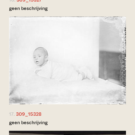
geen beschrijving
17.
309_15328
geen beschrijving