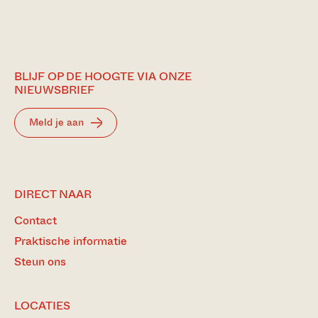
BLIJF OP DE HOOGTE VIA ONZE
NIEUWSBRIEF
Meld je aan
DIRECT NAAR
Contact
Praktische informatie
Steun ons
LOCATIES