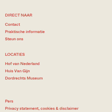
DIRECT NAAR
Contact
Praktische informatie
Steun ons
LOCATIES
Hof van Nederland
Huis Van Gijn
Dordrechts Museum
Pers
Privacy statement, cookies & disclaimer