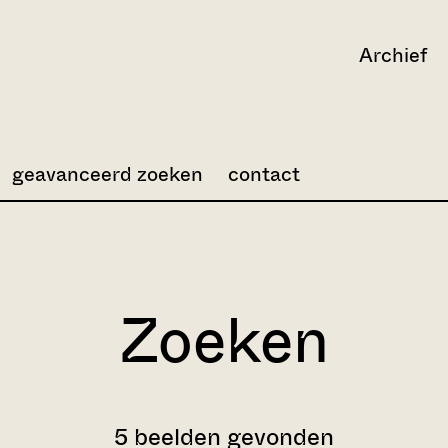
Archief
geavanceerd zoeken
contact
Zoeken
5 beelden gevonden