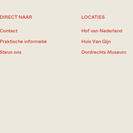
DIRECT NAAR
LOCATIES
Contact
Hof van Nederland
Praktische informatie
Huis Van Gijn
Steun ons
Dordrechts Museum