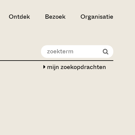
Ontdek
Bezoek
Organisatie
mijn zoekopdrachten