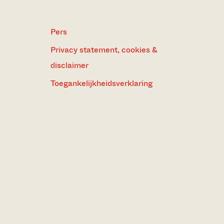
Pers
Privacy statement, cookies &
disclaimer
Toegankelijkheidsverklaring