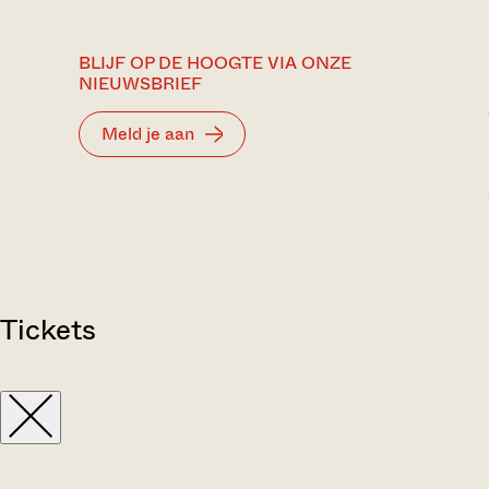
BLIJF OP DE HOOGTE VIA ONZE
NIEUWSBRIEF
Meld je aan
Tickets