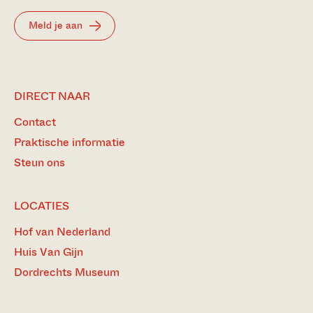
Meld je aan
DIRECT NAAR
Contact
Praktische informatie
Steun ons
LOCATIES
Hof van Nederland
Huis Van Gijn
Dordrechts Museum