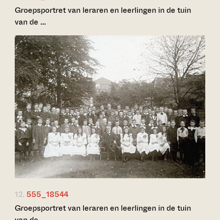
Groepsportret van leraren en leerlingen in de tuin
van de …
12.
555_18544
Groepsportret van leraren en leerlingen in de tuin
van de …