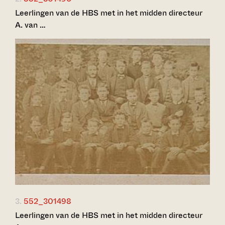
Leerlingen van de HBS met in het midden directeur
A. van …
3.
552_301498
Leerlingen van de HBS met in het midden directeur