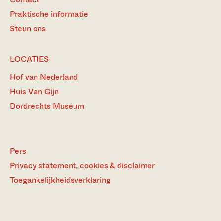
Praktische informatie
Steun ons
LOCATIES
Hof van Nederland
Huis Van Gijn
Dordrechts Museum
Pers
Privacy statement, cookies & disclaimer
Toegankelijkheidsverklaring