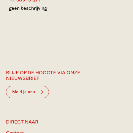
geen beschrijving
BLIJF OP DE HOOGTE VIA ONZE
NIEUWSBRIEF
Meld je aan
DIRECT NAAR
Contact