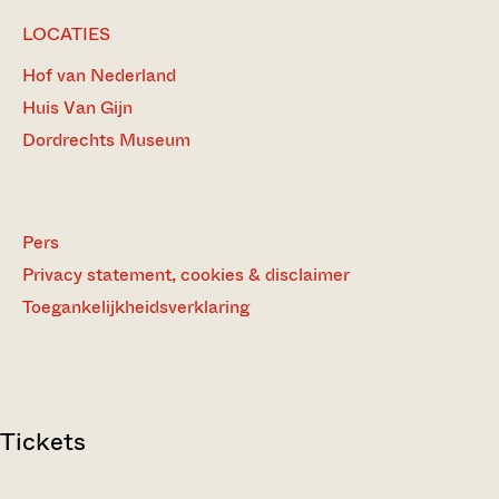
LOCATIES
Hof van Nederland
Huis Van Gijn
Dordrechts Museum
Pers
Privacy statement, cookies & disclaimer
Toegankelijkheidsverklaring
Tickets