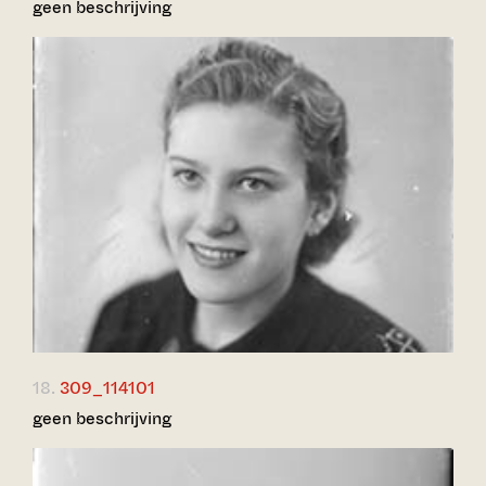
geen beschrijving
18.
309_114101
geen beschrijving