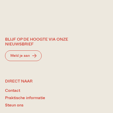
BLIJF OP DE HOOGTE VIA ONZE
NIEUWSBRIEF
Meld je aan
DIRECT NAAR
Contact
Praktische informatie
Steun ons