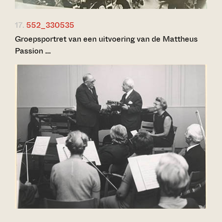
17.
552_330535
Groepsportret van een uitvoering van de Mattheus
Passion …