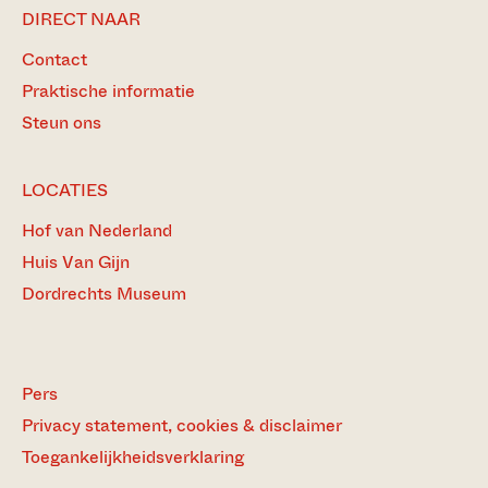
DIRECT NAAR
Contact
Praktische informatie
Steun ons
LOCATIES
Hof van Nederland
Huis Van Gijn
Dordrechts Museum
Pers
Privacy statement, cookies & disclaimer
Toegankelijkheidsverklaring