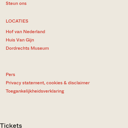
Steun ons
LOCATIES
Hof van Nederland
Huis Van Gijn
Dordrechts Museum
Pers
Privacy statement, cookies & disclaimer
Toegankelijkheidsverklaring
Tickets