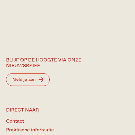
BLIJF OP DE HOOGTE VIA ONZE
NIEUWSBRIEF
Meld je aan
DIRECT NAAR
Contact
Praktische informatie