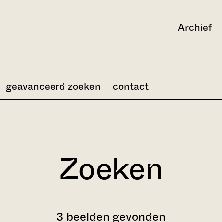
Archief
geavanceerd zoeken
contact
Zoeken
3 beelden gevonden