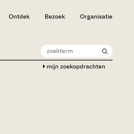
Ontdek
Bezoek
Organisatie
mijn zoekopdrachten