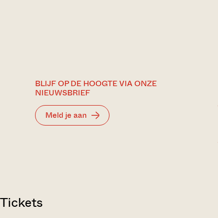
BLIJF OP DE HOOGTE VIA ONZE
NIEUWSBRIEF
Meld je aan
Tickets