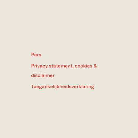
Pers
Privacy statement, cookies &
disclaimer
Toegankelijkheidsverklaring