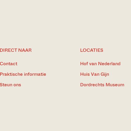
DIRECT NAAR
LOCATIES
Contact
Hof van Nederland
Praktische informatie
Huis Van Gijn
Steun ons
Dordrechts Museum