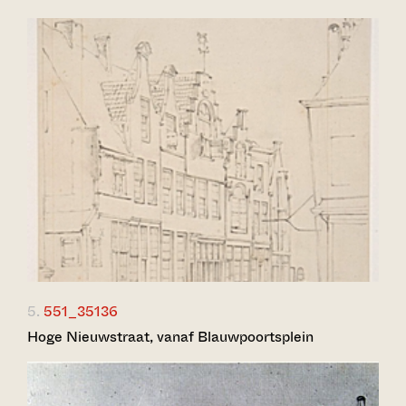
5.
551_35136
Hoge Nieuwstraat, vanaf Blauwpoortsplein