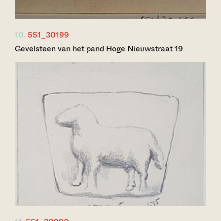
10.
551_30199
Gevelsteen van het pand Hoge Nieuwstraat 19