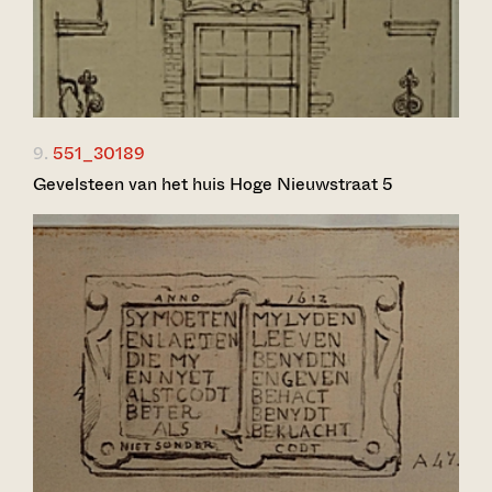
9.
551_30189
Gevelsteen van het huis Hoge Nieuwstraat 5