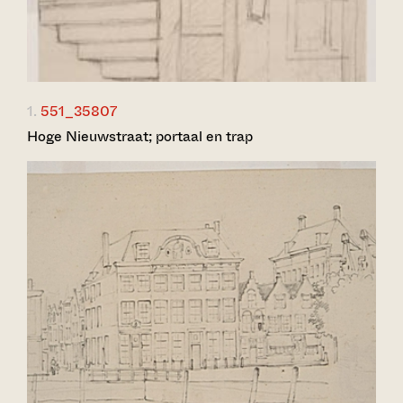
1.
551_35807
Hoge Nieuwstraat; portaal en trap