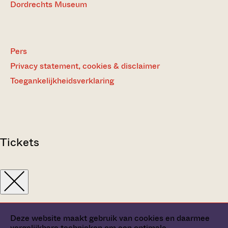
Dordrechts Museum
Pers
Privacy statement, cookies & disclaimer
Toegankelijkheidsverklaring
Tickets
Deze website maakt gebruik van cookies en daarmee
vergelijkbare technieken om een optimale