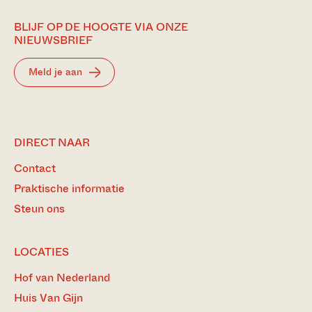
BLIJF OP DE HOOGTE VIA ONZE
NIEUWSBRIEF
Meld je aan
DIRECT NAAR
Contact
Praktische informatie
Steun ons
LOCATIES
Hof van Nederland
Huis Van Gijn