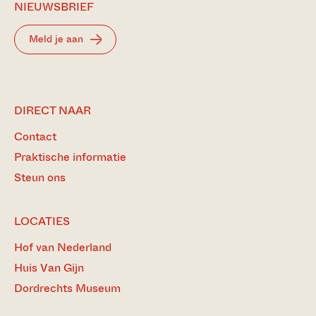
NIEUWSBRIEF
Meld je aan
DIRECT NAAR
Contact
Praktische informatie
Steun ons
LOCATIES
Hof van Nederland
Huis Van Gijn
Dordrechts Museum