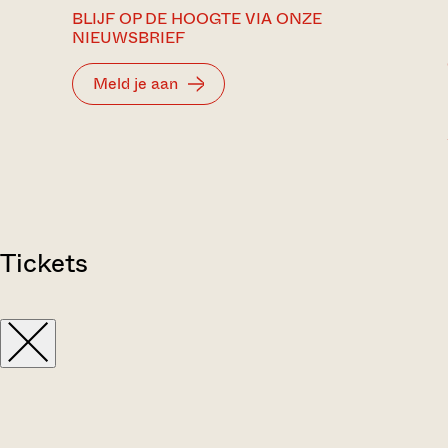
BLIJF OP DE HOOGTE VIA ONZE
NIEUWSBRIEF
Meld je aan
Tickets