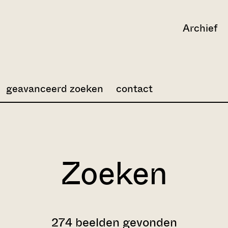
Archief
geavanceerd zoeken
contact
Zoeken
274 beelden gevonden