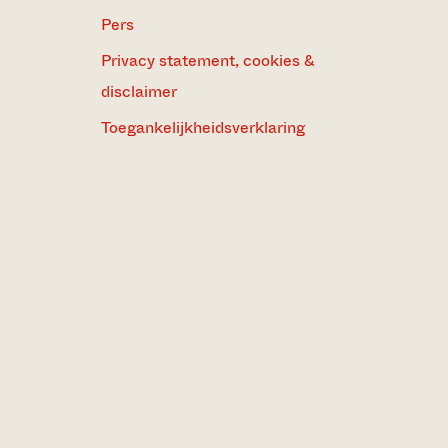
Pers
Privacy statement, cookies &
disclaimer
Toegankelijkheidsverklaring