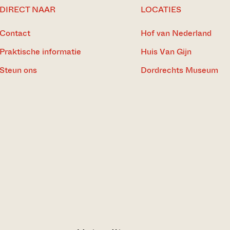
DIRECT NAAR
LOCATIES
Contact
Hof van Nederland
Praktische informatie
Huis Van Gijn
Steun ons
Dordrechts Museum