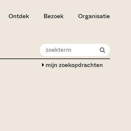
Ontdek
Bezoek
Organisatie
mijn zoekopdrachten