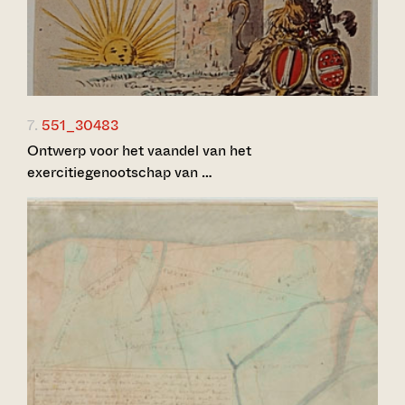
7.
551_30483
Ontwerp voor het vaandel van het
exercitiegenootschap van …