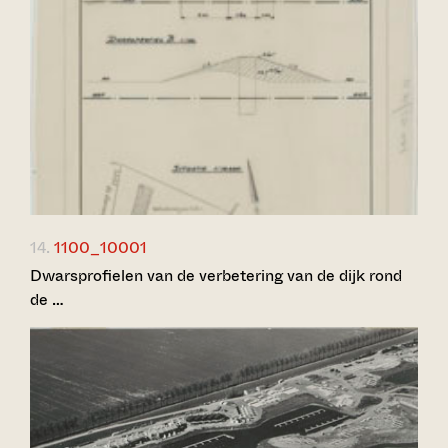
14.
1100_10001
Dwarsprofielen van de verbetering van de dijk rond
de …