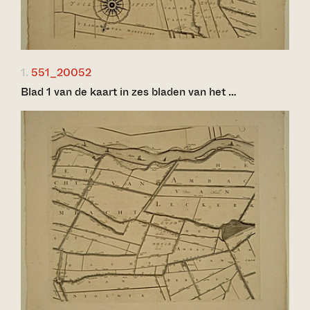
1.
551_20052
Blad 1 van de kaart in zes bladen van het …