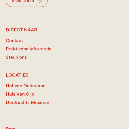
Meld je aan
DIRECT NAAR
Contact
Praktische informatie
Steun ons
LOCATIES
Hof van Nederland
Huis Van Gijn
Dordrechts Museum
Pers