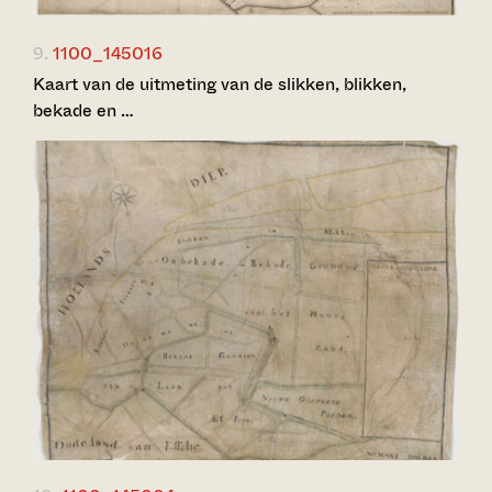
9.
1100_145016
Kaart van de uitmeting van de slikken, blikken,
bekade en …