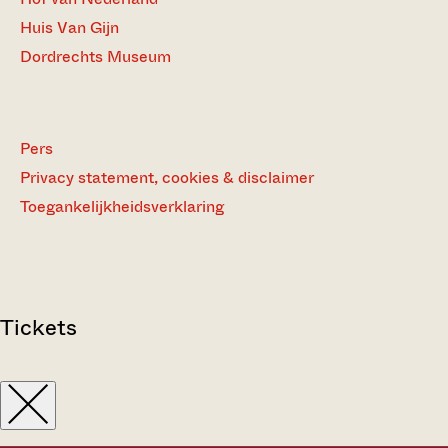
Huis Van Gijn
Dordrechts Museum
Pers
Privacy statement, cookies & disclaimer
Toegankelijkheidsverklaring
Tickets