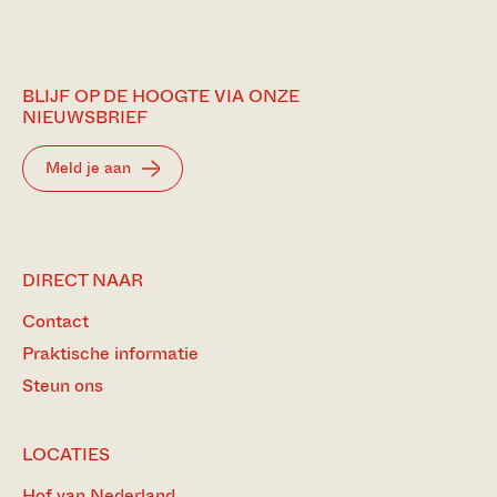
BLIJF OP DE HOOGTE VIA ONZE
NIEUWSBRIEF
Meld je aan
DIRECT NAAR
Contact
Praktische informatie
Steun ons
LOCATIES
Hof van Nederland