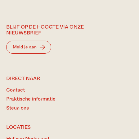
BLIJF OP DE HOOGTE VIA ONZE
NIEUWSBRIEF
Meld je aan
DIRECT NAAR
Contact
Praktische informatie
Steun ons
LOCATIES
Hof van Nederland