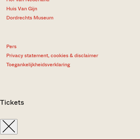
Huis Van Gijn
Dordrechts Museum
Pers
Privacy statement, cookies & disclaimer
Toegankelijkheidsverklaring
Tickets