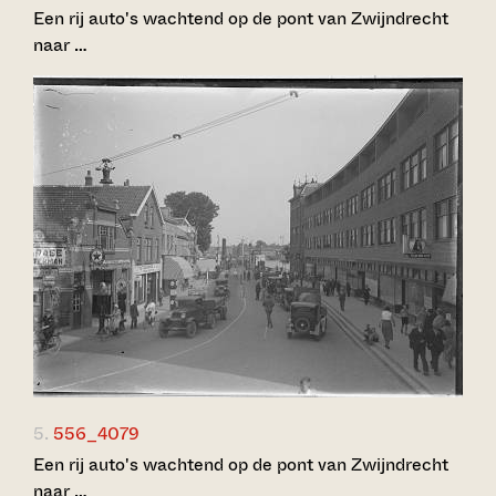
Een rij auto's wachtend op de pont van Zwijndrecht
naar …
5.
556_4079
Een rij auto's wachtend op de pont van Zwijndrecht
naar …