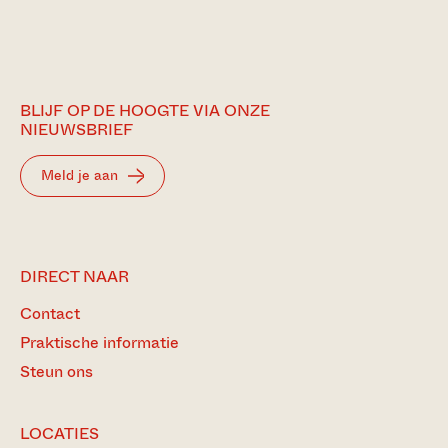
BLIJF OP DE HOOGTE VIA ONZE
NIEUWSBRIEF
Meld je aan
DIRECT NAAR
Contact
Praktische informatie
Steun ons
LOCATIES