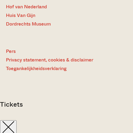
Hof van Nederland
Huis Van Gijn
Dordrechts Museum
Pers
Privacy statement, cookies & disclaimer
Toegankelijkheidsverklaring
Tickets