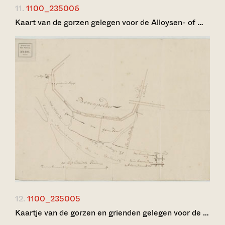
11.
1100_235006
Kaart van de gorzen gelegen voor de Alloysen- of …
12.
1100_235005
Kaartje van de gorzen en grienden gelegen voor de …