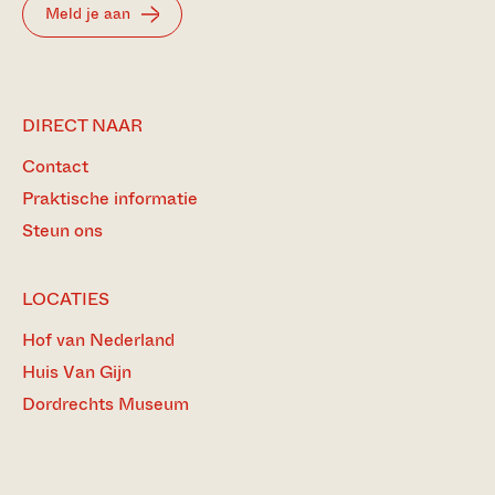
Meld je aan
DIRECT NAAR
Contact
Praktische informatie
Steun ons
LOCATIES
Hof van Nederland
Huis Van Gijn
Dordrechts Museum