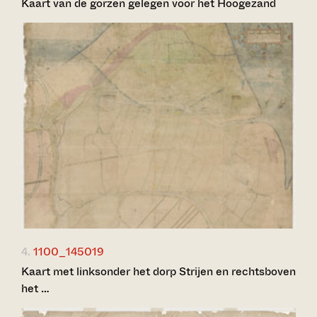
Kaart van de gorzen gelegen voor het Hoogezand
4.
1100_145019
Kaart met linksonder het dorp Strijen en rechtsboven
het …