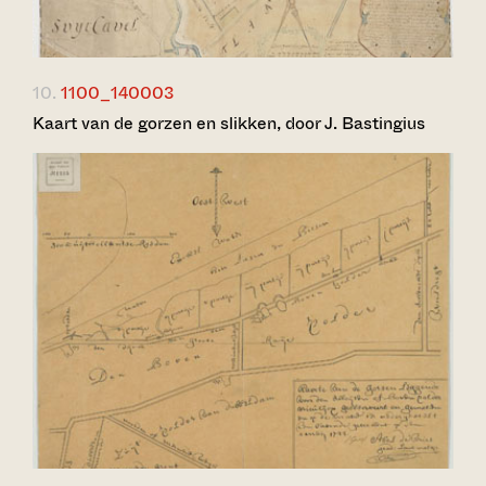
10.
1100_140003
Kaart van de gorzen en slikken, door J. Bastingius