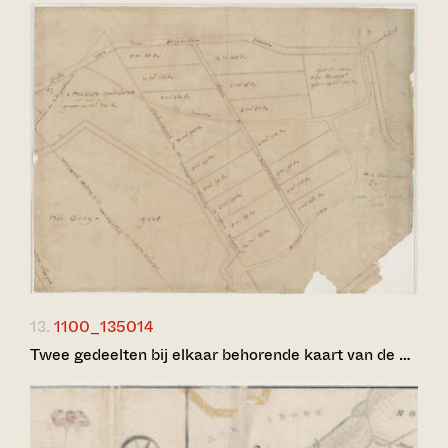
13.
1100_135014
Twee gedeelten bij elkaar behorende kaart van de …