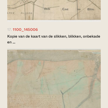
17.
1100_145006
Kopie van de kaart van de slikken, blikken, onbekade
en …