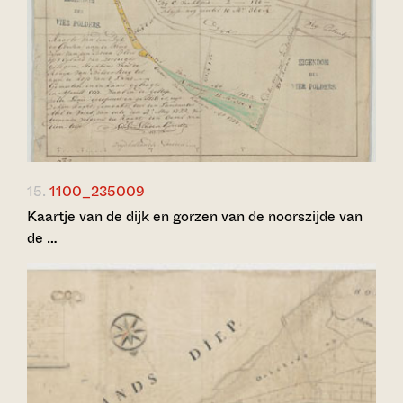
15.
1100_235009
Kaartje van de dijk en gorzen van de noorszijde van
de …