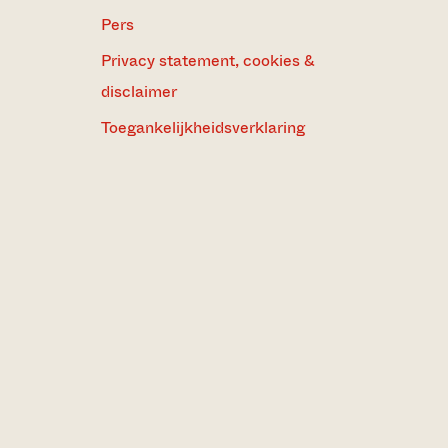
Pers
Privacy statement, cookies &
disclaimer
Toegankelijkheidsverklaring