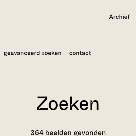
Archief
geavanceerd zoeken
contact
Zoeken
364 beelden gevonden