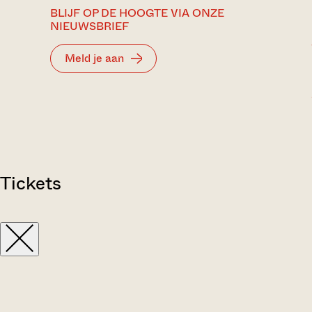
BLIJF OP DE HOOGTE VIA ONZE
NIEUWSBRIEF
Meld je aan
Tickets