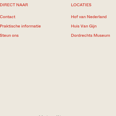
DIRECT NAAR
LOCATIES
Contact
Hof van Nederland
Praktische informatie
Huis Van Gijn
Steun ons
Dordrechts Museum