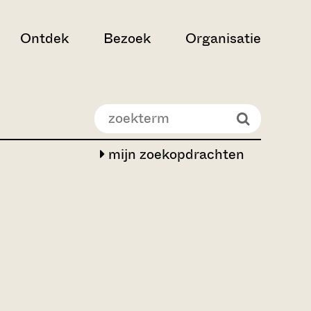
Ontdek
Bezoek
Organisatie
mijn zoekopdrachten