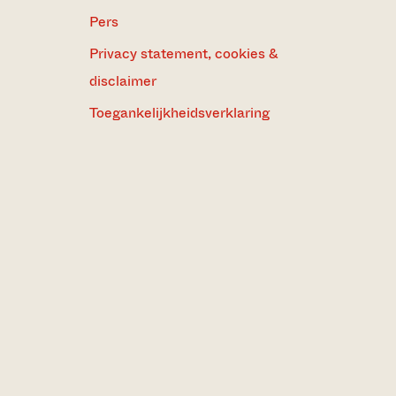
Pers
Privacy statement, cookies &
disclaimer
Toegankelijkheidsverklaring