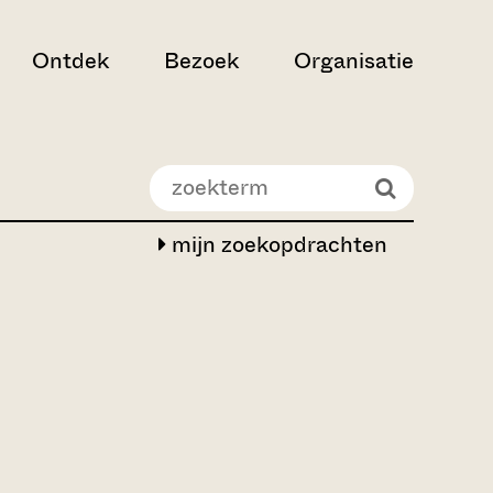
Ontdek
Bezoek
Organisatie
mijn zoekopdrachten