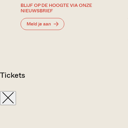
BLIJF OP DE HOOGTE VIA ONZE
NIEUWSBRIEF
Meld je aan
Tickets