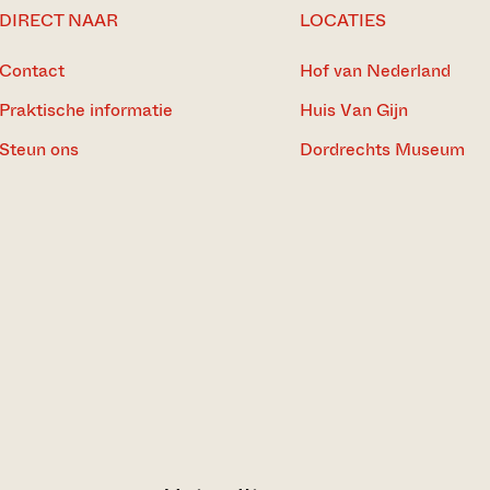
DIRECT NAAR
LOCATIES
Contact
Hof van Nederland
Praktische informatie
Huis Van Gijn
Steun ons
Dordrechts Museum