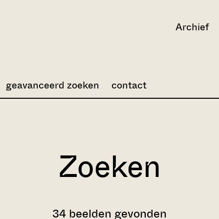
Archief
geavanceerd zoeken
contact
Zoeken
34 beelden gevonden