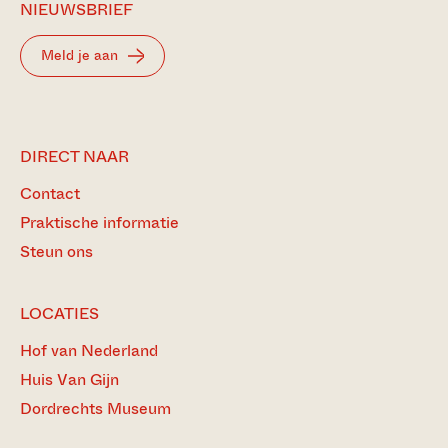
NIEUWSBRIEF
Meld je aan
DIRECT NAAR
Contact
Praktische informatie
Steun ons
LOCATIES
Hof van Nederland
Huis Van Gijn
Dordrechts Museum