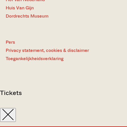
Huis Van Gijn
Dordrechts Museum
Pers
Privacy statement, cookies & disclaimer
Toegankelijkheidsverklaring
Tickets