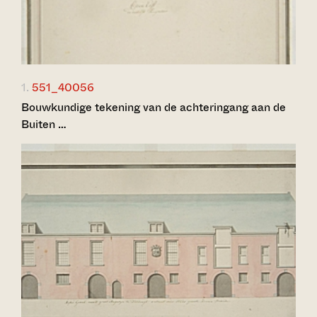
1.
551_40056
Bouwkundige tekening van de achteringang aan de
Buiten …