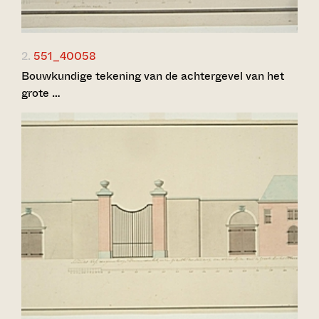
2.
551_40058
Bouwkundige tekening van de achtergevel van het
grote …