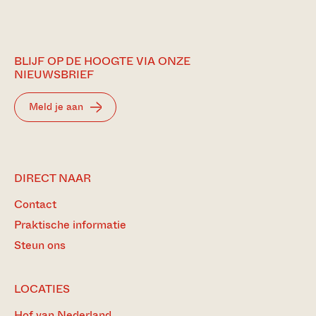
BLIJF OP DE HOOGTE VIA ONZE
NIEUWSBRIEF
Meld je aan
DIRECT NAAR
Contact
Praktische informatie
Steun ons
LOCATIES
Hof van Nederland