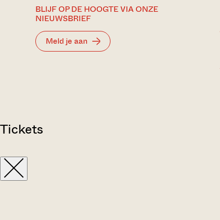
BLIJF OP DE HOOGTE VIA ONZE
NIEUWSBRIEF
Meld je aan
Tickets