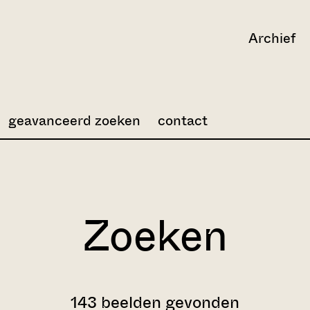
Archief
geavanceerd zoeken
contact
Zoeken
143 beelden gevonden