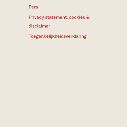
Pers
Privacy statement, cookies &
disclaimer
Toegankelijkheidsverklaring