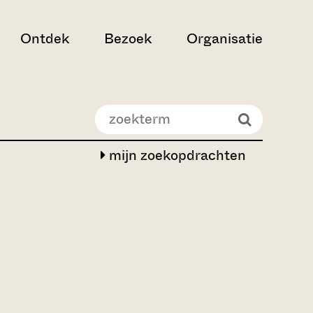
Ontdek
Bezoek
Organisatie
mijn zoekopdrachten