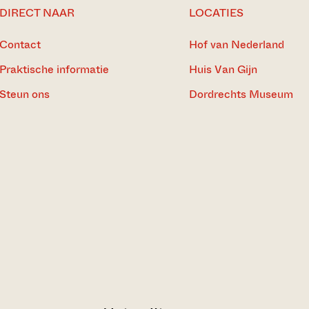
DIRECT NAAR
LOCATIES
Contact
Hof van Nederland
Praktische informatie
Huis Van Gijn
Steun ons
Dordrechts Museum