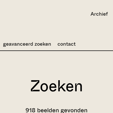
Archief
geavanceerd zoeken
contact
Zoeken
918 beelden gevonden