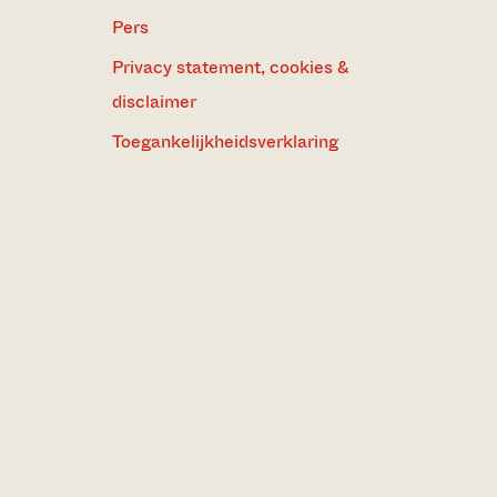
Pers
Privacy statement, cookies &
disclaimer
Toegankelijkheidsverklaring