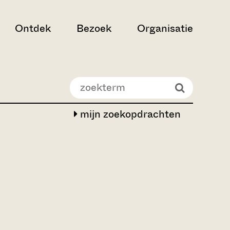
Ontdek
Bezoek
Organisatie
mijn zoekopdrachten