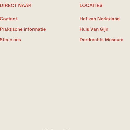
DIRECT NAAR
LOCATIES
Contact
Hof van Nederland
Praktische informatie
Huis Van Gijn
Steun ons
Dordrechts Museum