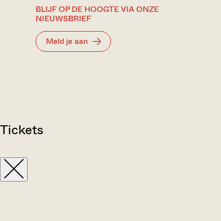
BLIJF OP DE HOOGTE VIA ONZE
NIEUWSBRIEF
Meld je aan
Tickets