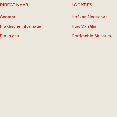
DIRECT NAAR
LOCATIES
Contact
Hof van Nederland
Praktische informatie
Huis Van Gijn
Steun ons
Dordrechts Museum