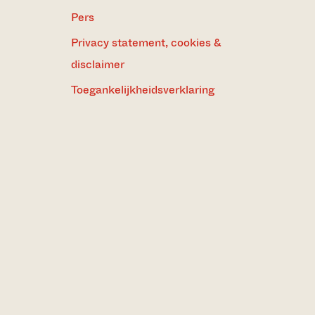
Pers
Privacy statement, cookies &
disclaimer
Toegankelijkheidsverklaring