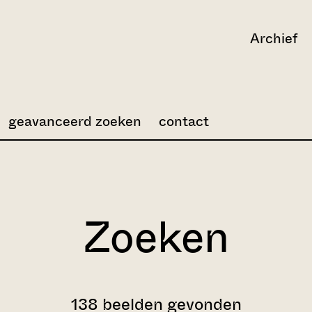
Archief
geavanceerd zoeken
contact
Zoeken
138 beelden gevonden