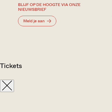
BLIJF OP DE HOOGTE VIA ONZE
NIEUWSBRIEF
Meld je aan
Tickets