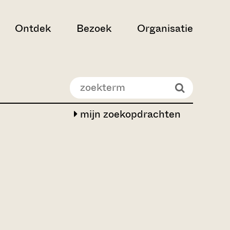
Ontdek
Bezoek
Organisatie
mijn zoekopdrachten