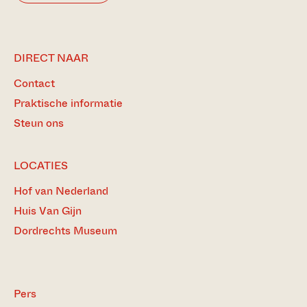
DIRECT NAAR
Contact
Praktische informatie
Steun ons
LOCATIES
Hof van Nederland
Huis Van Gijn
Dordrechts Museum
Pers