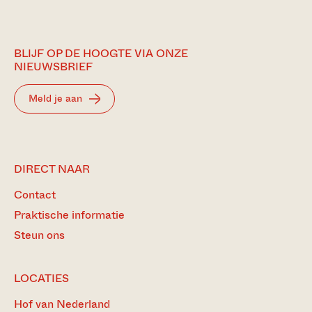
BLIJF OP DE HOOGTE VIA ONZE
NIEUWSBRIEF
Meld je aan
DIRECT NAAR
Contact
Praktische informatie
Steun ons
LOCATIES
Hof van Nederland