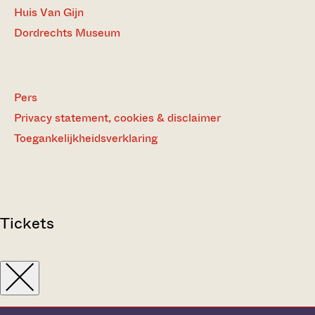
Huis Van Gijn
Dordrechts Museum
Pers
Privacy statement, cookies & disclaimer
Toegankelijkheidsverklaring
Tickets