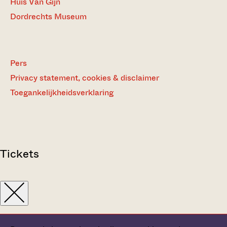
Huis Van Gijn
Dordrechts Museum
Pers
Privacy statement, cookies & disclaimer
Toegankelijkheidsverklaring
Tickets