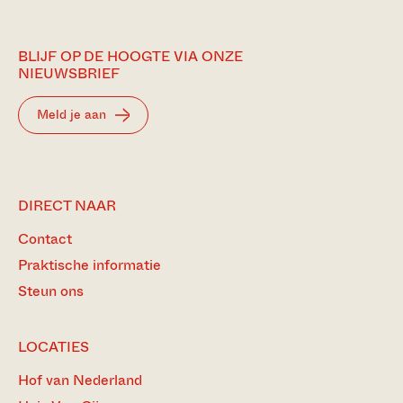
BLIJF OP DE HOOGTE VIA ONZE
NIEUWSBRIEF
Meld je aan
DIRECT NAAR
Contact
Praktische informatie
Steun ons
LOCATIES
Hof van Nederland