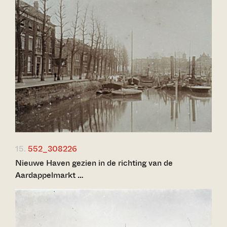
15.
552_308226
Nieuwe Haven gezien in de richting van de
Aardappelmarkt …