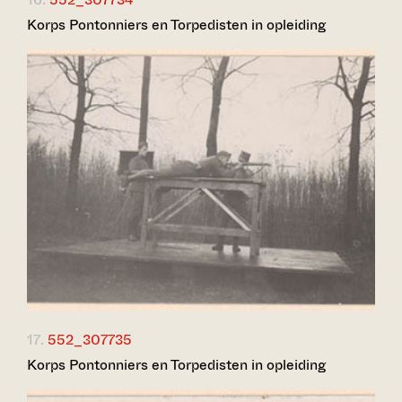
Korps Pontonniers en Torpedisten in opleiding
17.
552_307735
Korps Pontonniers en Torpedisten in opleiding