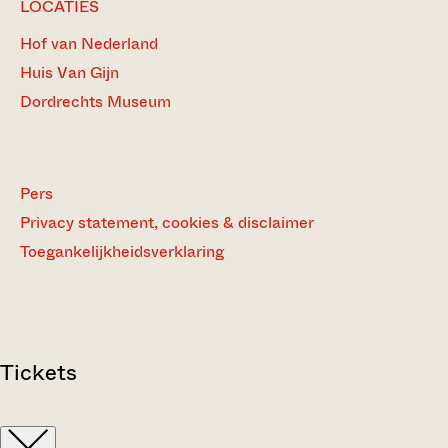
LOCATIES
Hof van Nederland
Huis Van Gijn
Dordrechts Museum
Pers
Privacy statement, cookies & disclaimer
Toegankelijkheidsverklaring
Tickets