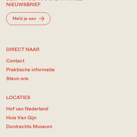
NIEUWSBRIEF
Meld je aan
DIRECT NAAR
Contact
Praktische informatie
Steun ons
LOCATIES
Hof van Nederland
Huis Van Gijn
Dordrechts Museum