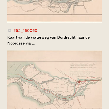
18.
552_160068
Kaart van de waterweg van Dordrecht naar de
Noordzee via …