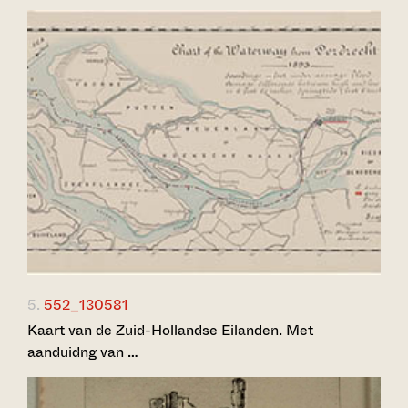
5.
552_130581
Kaart van de Zuid-Hollandse Eilanden. Met
aanduidng van …