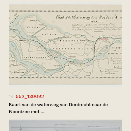
14.
552_130092
Kaart van de waterweg van Dordrecht naar de
Noordzee met …