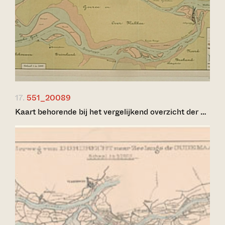
17.
551_20089
Kaart behorende bij het vergelijkend overzicht der …