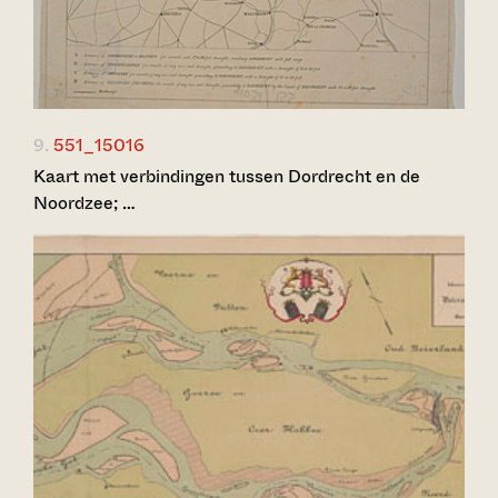
9.
551_15016
Kaart met verbindingen tussen Dordrecht en de
Noordzee; …