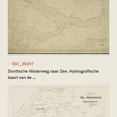
7.
551_25017
Dordtsche Waterweg naar Zee. Hydrografische
kaart van de …