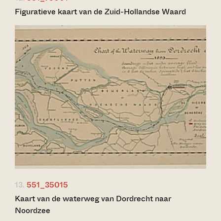
Figuratieve kaart van de Zuid-Hollandse Waard
13.
551_35015
Kaart van de waterweg van Dordrecht naar
Noordzee