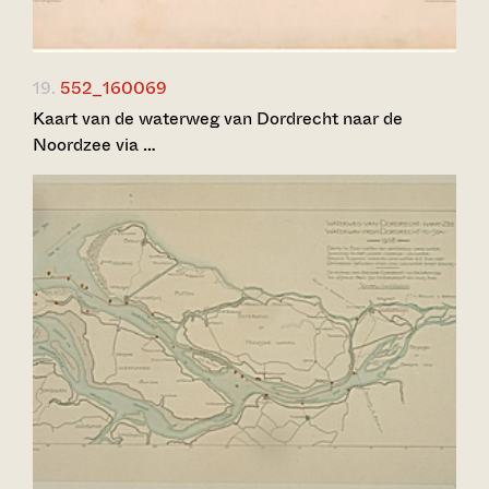
19.
552_160069
Kaart van de waterweg van Dordrecht naar de
Noordzee via …