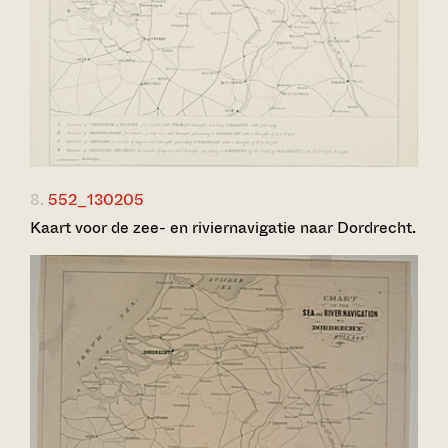
8.
552_130205
Kaart voor de zee- en riviernavigatie naar Dordrecht.