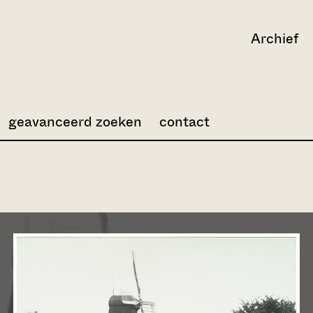
Archief
geavanceerd zoeken
contact