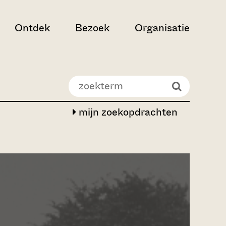
Ontdek
Bezoek
Organisatie
mijn zoekopdrachten