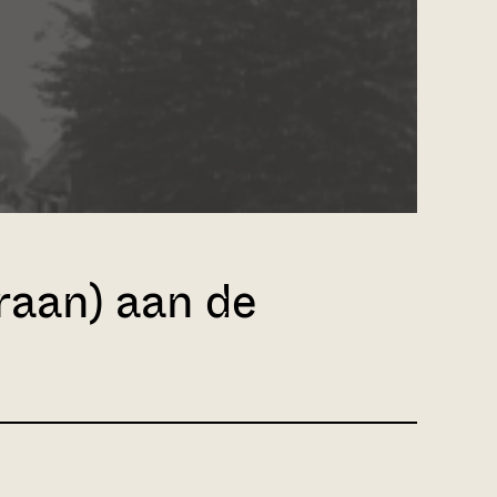
aan) aan de