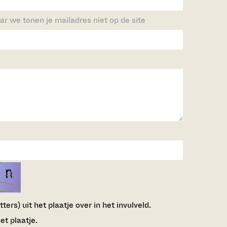
ar we tonen je mailadres niet op de site
ers) uit het plaatje over in het invulveld.
et plaatje.