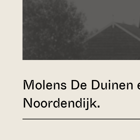
Molens De Duinen 
Noordendijk.