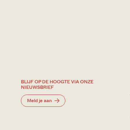
BLIJF OP DE HOOGTE VIA ONZE
NIEUWSBRIEF
Meld je aan