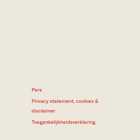
Pers
Privacy statement, cookies &
disclaimer
Toegankelijkheidsverklaring