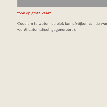
toon op grote kaart
Goed om te weten: de plek kan afwijken van de werke
wordt automatisch gegenereerd).