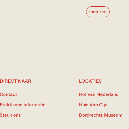
insturen
DIRECT NAAR
LOCATIES
Contact
Hof van Nederland
Praktische informatie
Huis Van Gijn
Steun ons
Dordrechts Museum