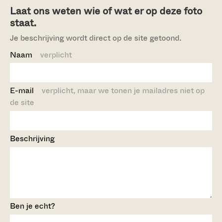
Laat ons weten wie of wat er op deze foto
staat.
Je beschrijving wordt direct op de site getoond.
Naam
verplicht
E-mail
verplicht, maar we tonen je mailadres niet op
de site
Beschrijving
Ben je echt?