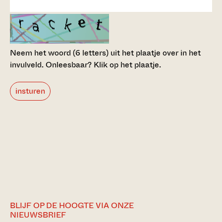
Neem het woord (6 letters) uit het plaatje over in het
invulveld.
Onleesbaar? Klik op het plaatje.
insturen
BLIJF OP DE HOOGTE VIA ONZE
NIEUWSBRIEF