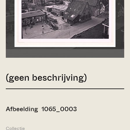
(geen beschrijving)
Afbeelding 1065_0003
Collectie