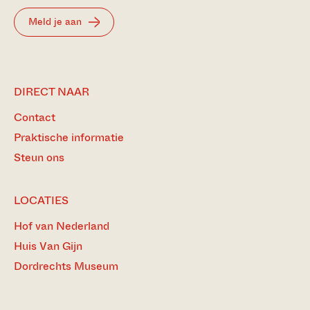
Meld je aan
DIRECT NAAR
Contact
Praktische informatie
Steun ons
LOCATIES
Hof van Nederland
Huis Van Gijn
Dordrechts Museum