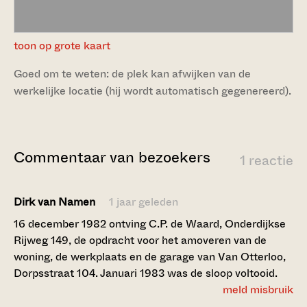
toon op grote kaart
Goed om te weten: de plek kan afwijken van de
werkelijke locatie (hij wordt automatisch gegenereerd).
Commentaar van bezoekers
1 reactie
Dirk van Namen
1 jaar geleden
16 december 1982 ontving C.P. de Waard, Onderdijkse
Rijweg 149, de opdracht voor het amoveren van de
woning, de werkplaats en de garage van Van Otterloo,
Dorpsstraat 104. Januari 1983 was de sloop voltooid.
meld misbruik