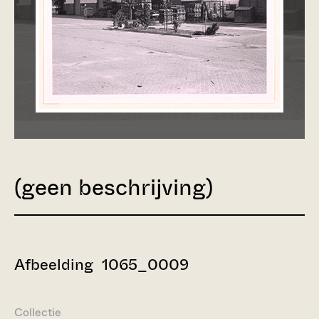
(geen beschrijving)
Afbeelding 1065_0009
Collectie