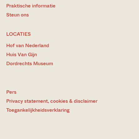
Praktische informatie
Steun ons
LOCATIES
Hof van Nederland
Huis Van Gijn
Dordrechts Museum
Pers
Privacy statement, cookies & disclaimer
Toegankelijkheidsverklaring