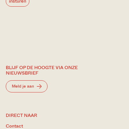
insturen
BLIJF OP DE HOOGTE VIA ONZE
NIEUWSBRIEF
Meld je aan
DIRECT NAAR
Contact