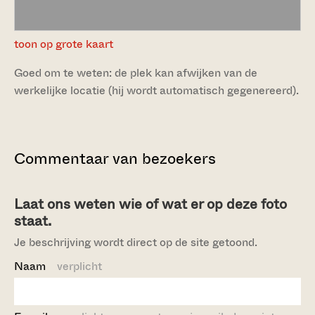
toon op grote kaart
Goed om te weten: de plek kan afwijken van de
werkelijke locatie (hij wordt automatisch gegenereerd).
Commentaar van bezoekers
Laat ons weten wie of wat er op deze foto
staat.
Je beschrijving wordt direct op de site getoond.
Naam
verplicht