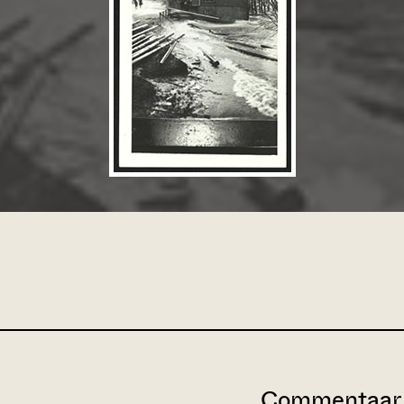
Commentaar 