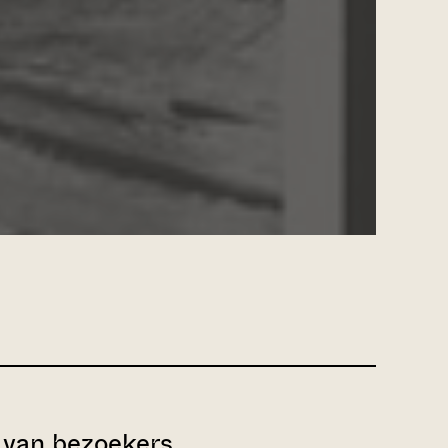
van bezoekers