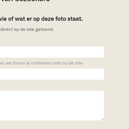
e of wat er op deze foto staat.
direct op de site getoond.
ar we tonen je mailadres niet op de site