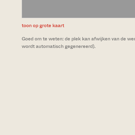
toon op grote kaart
Goed om te weten: de plek kan afwijken van de werke
wordt automatisch gegenereerd).