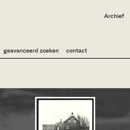
Archief
geavanceerd zoeken
contact