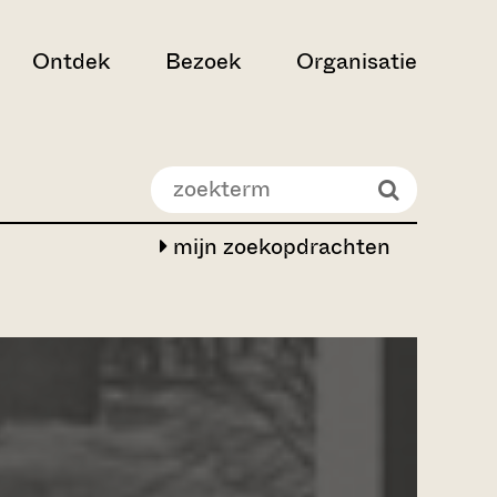
Ontdek
Bezoek
Organisatie
mijn zoekopdrachten