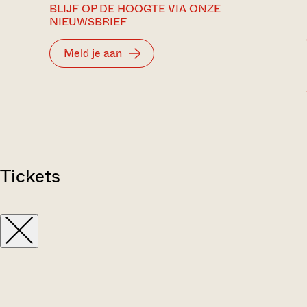
BLIJF OP DE HOOGTE VIA ONZE
NIEUWSBRIEF
Meld je aan
Tickets