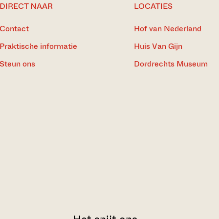
DIRECT NAAR
LOCATIES
Contact
Hof van Nederland
Praktische informatie
Huis Van Gijn
Steun ons
Dordrechts Museum