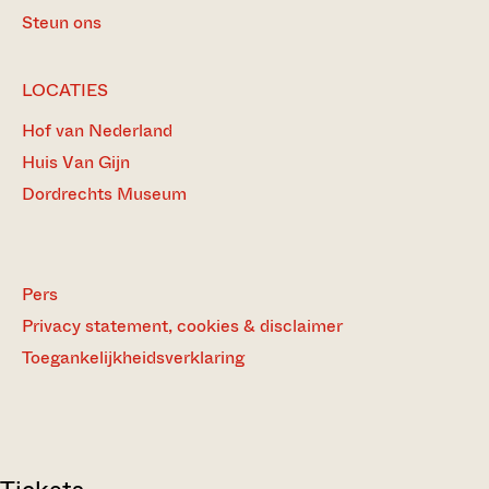
Steun ons
LOCATIES
Hof van Nederland
Huis Van Gijn
Dordrechts Museum
Pers
Privacy statement, cookies & disclaimer
Toegankelijkheidsverklaring