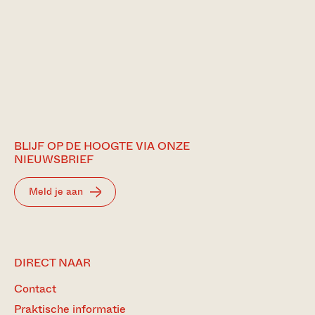
BLIJF OP DE HOOGTE VIA ONZE
NIEUWSBRIEF
Meld je aan
DIRECT NAAR
Contact
Praktische informatie