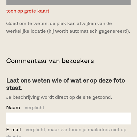
toon op grote kaart
Goed om te weten: de plek kan afwijken van de
werkelijke locatie (hij wordt automatisch gegenereerd).
Commentaar van bezoekers
Laat ons weten wie of wat er op deze foto
staat.
Je beschrijving wordt direct op de site getoond.
Naam
verplicht
E-mail
verplicht, maar we tonen je mailadres niet op
de site