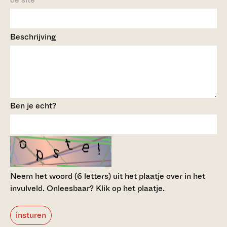
Beschrijving
Ben je echt?
Neem het woord (6 letters) uit het plaatje over in het
invulveld.
Onleesbaar? Klik op het plaatje.
insturen