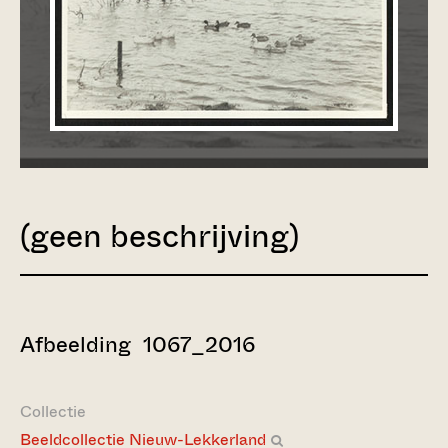
(geen beschrijving)
Afbeelding 1067_2016
Collectie
Beeldcollectie Nieuw-Lekkerland