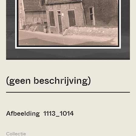
(geen beschrijving)
Afbeelding 1113_1014
Collectie