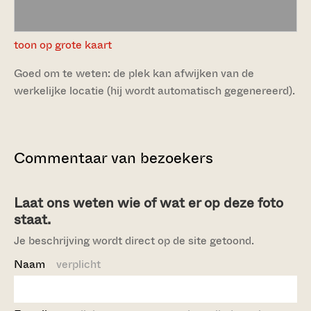
toon op grote kaart
Goed om te weten: de plek kan afwijken van de
werkelijke locatie (hij wordt automatisch gegenereerd).
Commentaar van bezoekers
Laat ons weten wie of wat er op deze foto
staat.
Je beschrijving wordt direct op de site getoond.
Naam
verplicht