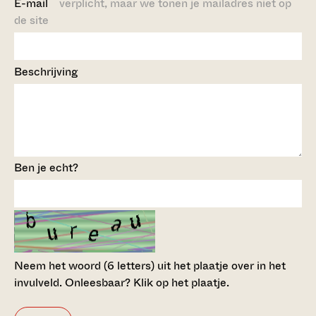
E-mail
verplicht, maar we tonen je mailadres niet op
de site
Beschrijving
Ben je echt?
Neem het woord (6 letters) uit het plaatje over in het
invulveld.
Onleesbaar? Klik op het plaatje.