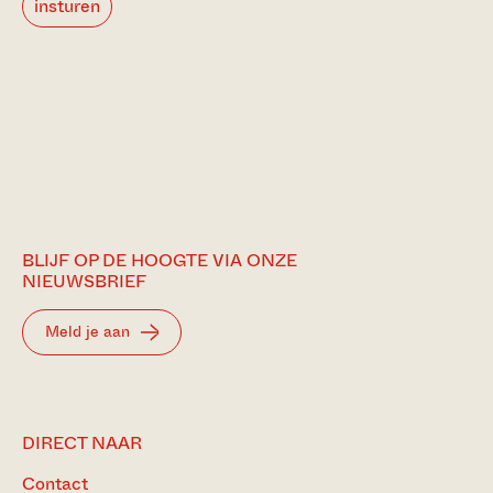
insturen
BLIJF OP DE HOOGTE VIA ONZE
NIEUWSBRIEF
Meld je aan
DIRECT NAAR
Contact