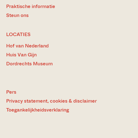
Praktische informatie
Steun ons
LOCATIES
Hof van Nederland
Huis Van Gijn
Dordrechts Museum
Pers
Privacy statement, cookies & disclaimer
Toegankelijkheidsverklaring