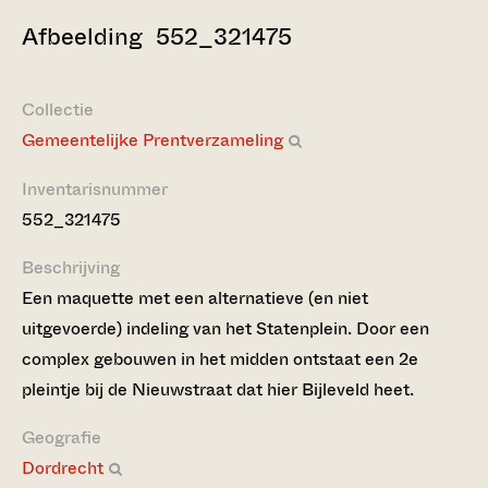
Afbeelding 552_321475
Collectie
Gemeentelijke Prentverzameling
Inventarisnummer
552_321475
Beschrijving
Een maquette met een alternatieve (en niet
uitgevoerde) indeling van het Statenplein. Door een
complex gebouwen in het midden ontstaat een 2e
pleintje bij de Nieuwstraat dat hier Bijleveld heet.
Geografie
Dordrecht