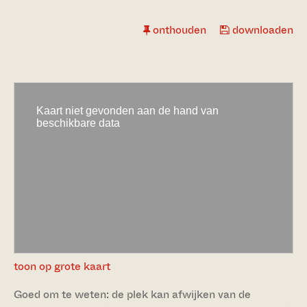
onthouden
downloaden
toon op grote kaart
Goed om te weten: de plek kan afwijken van de