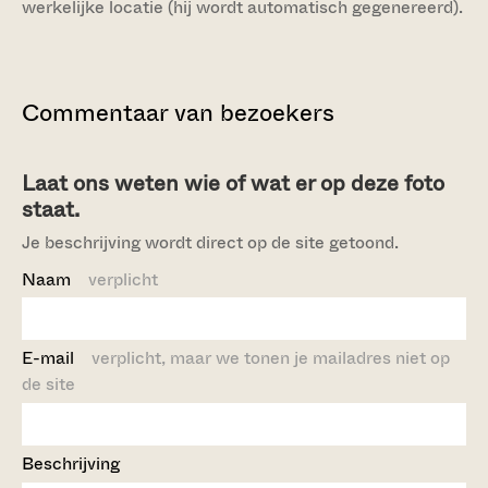
werkelijke locatie (hij wordt automatisch gegenereerd).
Commentaar van bezoekers
Laat ons weten wie of wat er op deze foto
staat.
Je beschrijving wordt direct op de site getoond.
Naam
verplicht
E-mail
verplicht, maar we tonen je mailadres niet op
de site
Beschrijving