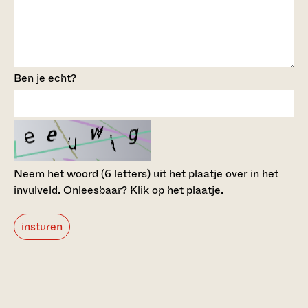
Ben je echt?
Neem het woord (6 letters) uit het plaatje over in het
invulveld.
Onleesbaar? Klik op het plaatje.
insturen