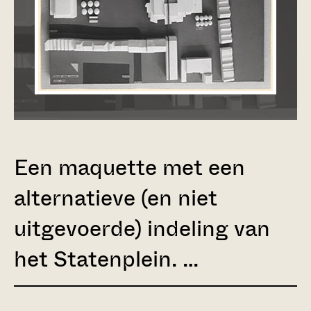
Een maquette met een
alternatieve (en niet
uitgevoerde) indeling van
het Statenplein. …