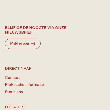
BLIJF OP DE HOOGTE VIA ONZE
NIEUWSBRIEF
Meld je aan
DIRECT NAAR
Contact
Praktische informatie
Steun ons
LOCATIES