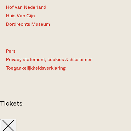
Hof van Nederland
Huis Van Gijn
Dordrechts Museum
Pers
Privacy statement, cookies & disclaimer
Toegankelijkheidsverklaring
Tickets