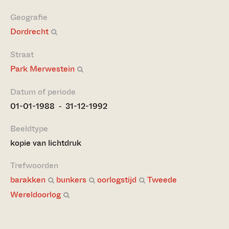
Geografie
Dordrecht
Straat
Park Merwestein
Datum of periode
01-01-1988 ‐ 31-12-1992
Beeldtype
kopie van lichtdruk
Trefwoorden
barakken
bunkers
oorlogstijd
Tweede
Wereldoorlog