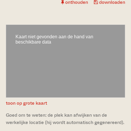
onthouden
downloaden
toon op grote kaart
Goed om te weten: de plek kan afwijken van de
werkelijke locatie (hij wordt automatisch gegenereerd).