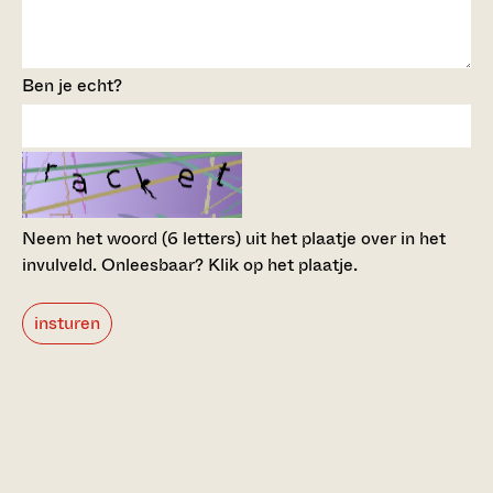
Ben je echt?
Neem het woord (6 letters) uit het plaatje over in het
invulveld.
Onleesbaar? Klik op het plaatje.
insturen