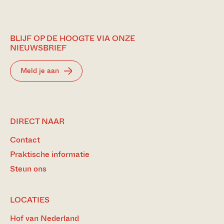
BLIJF OP DE HOOGTE VIA ONZE
NIEUWSBRIEF
Meld je aan
DIRECT NAAR
Contact
Praktische informatie
Steun ons
LOCATIES
Hof van Nederland