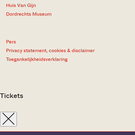
Huis Van Gijn
Dordrechts Museum
Pers
Privacy statement, cookies & disclaimer
Toegankelijkheidsverklaring
Tickets