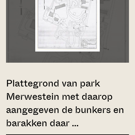
Plattegrond van park
Merwestein met daarop
aangegeven de bunkers en
barakken daar …