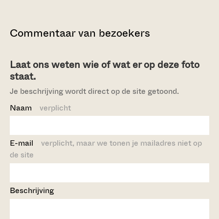
Commentaar van bezoekers
Laat ons weten wie of wat er op deze foto
staat.
Je beschrijving wordt direct op de site getoond.
Naam
verplicht
E-mail
verplicht, maar we tonen je mailadres niet op
de site
Beschrijving