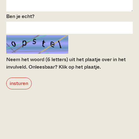
Ben je echt?
Neem het woord (6 letters) uit het plaatje over in het
invulveld.
Onleesbaar? Klik op het plaatje.
insturen