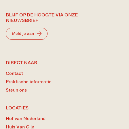
BLIJF OP DE HOOGTE VIA ONZE
NIEUWSBRIEF
Meld je aan
DIRECT NAAR
Contact
Praktische informatie
Steun ons
LOCATIES
Hof van Nederland
Huis Van Gijn