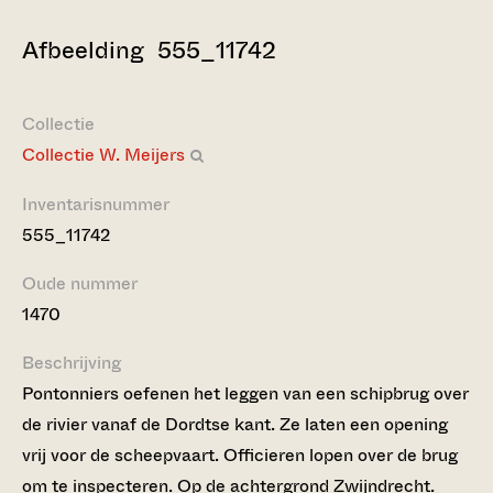
Afbeelding 555_11742
Collectie
Collectie W. Meijers
Inventarisnummer
555_11742
Oude nummer
1470
Beschrijving
Pontonniers oefenen het leggen van een schipbrug over
de rivier vanaf de Dordtse kant. Ze laten een opening
vrij voor de scheepvaart. Officieren lopen over de brug
om te inspecteren. Op de achtergrond Zwijndrecht.