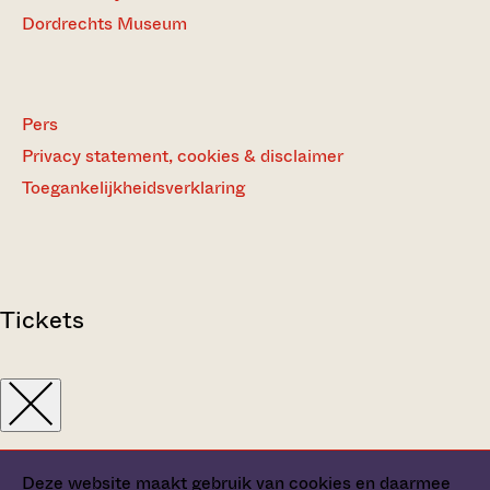
Dordrechts Museum
Pers
Privacy statement, cookies & disclaimer
Toegankelijkheidsverklaring
Tickets
Deze website maakt gebruik van cookies en daarmee