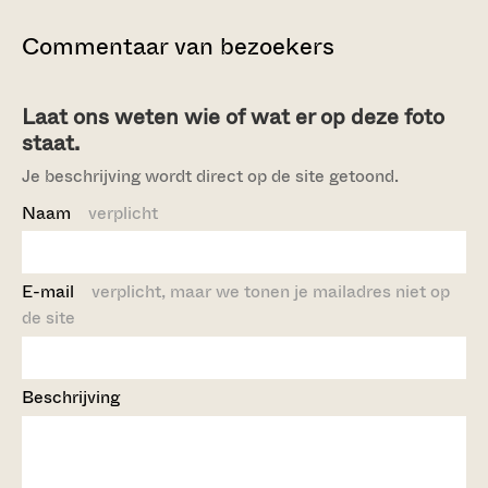
Commentaar van bezoekers
Laat ons weten wie of wat er op deze foto
staat.
Je beschrijving wordt direct op de site getoond.
Naam
verplicht
E-mail
verplicht, maar we tonen je mailadres niet op
de site
Beschrijving