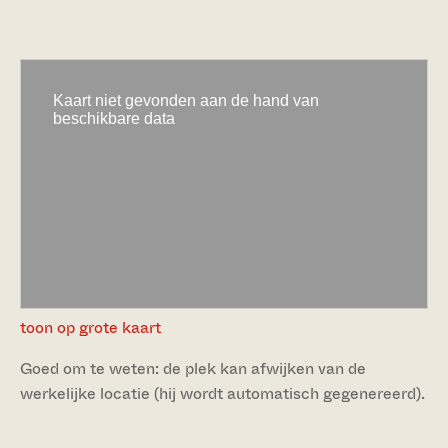
toon op grote kaart
Goed om te weten: de plek kan afwijken van de
werkelijke locatie (hij wordt automatisch gegenereerd).