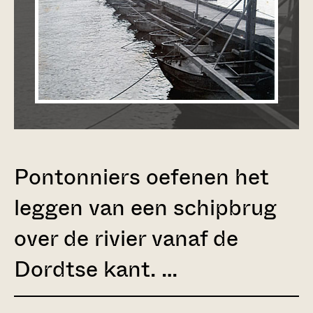
Pontonniers oefenen het
leggen van een schipbrug
over de rivier vanaf de
Dordtse kant. …