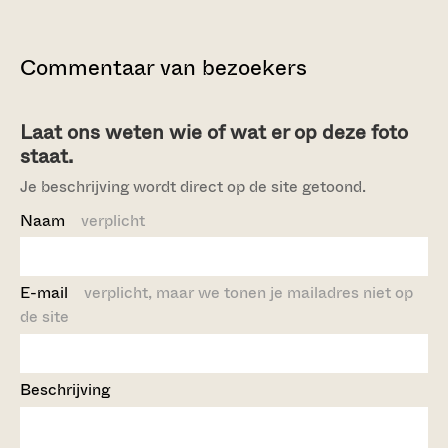
Commentaar van bezoekers
Laat ons weten wie of wat er op deze foto
staat.
Je beschrijving wordt direct op de site getoond.
Naam
verplicht
E-mail
verplicht, maar we tonen je mailadres niet op
de site
Beschrijving