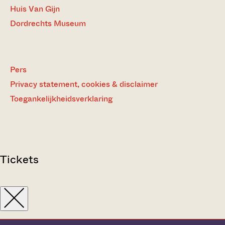
Huis Van Gijn
Dordrechts Museum
Pers
Privacy statement, cookies & disclaimer
Toegankelijkheidsverklaring
Tickets