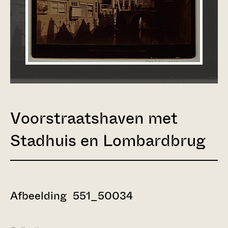
Voorstraatshaven met
Stadhuis en Lombardbrug
Afbeelding 551_50034