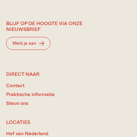
BLIJF OP DE HOOGTE VIA ONZE
NIEUWSBRIEF
Meld je aan
DIRECT NAAR
Contact
Praktische informatie
Steun ons
LOCATIES
Hof van Nederland