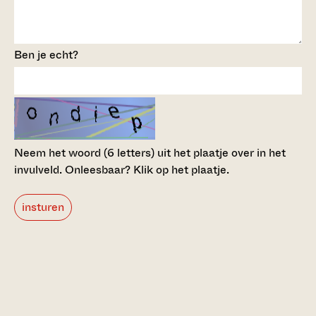
Ben je echt?
Neem het woord (6 letters) uit het plaatje over in het
invulveld.
Onleesbaar? Klik op het plaatje.
insturen