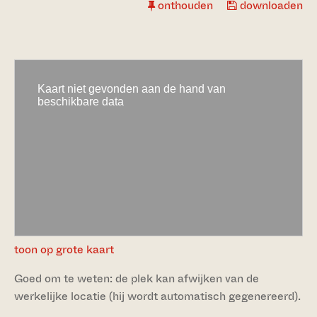
onthouden
downloaden
toon op grote kaart
Goed om te weten: de plek kan afwijken van de
werkelijke locatie (hij wordt automatisch gegenereerd).