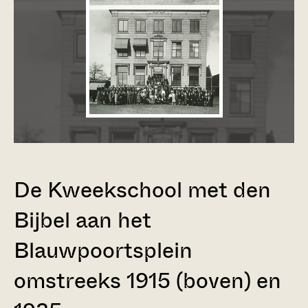
De Kweekschool met den
Bijbel aan het
Blauwpoortsplein
omstreeks 1915 (boven) en