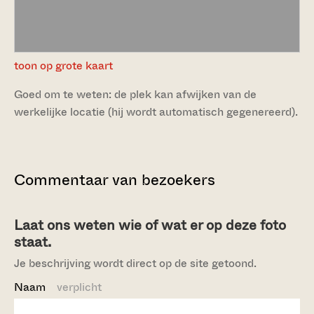
toon op grote kaart
Goed om te weten: de plek kan afwijken van de
werkelijke locatie (hij wordt automatisch gegenereerd).
Commentaar van bezoekers
Laat ons weten wie of wat er op deze foto
staat.
Je beschrijving wordt direct op de site getoond.
Naam
verplicht