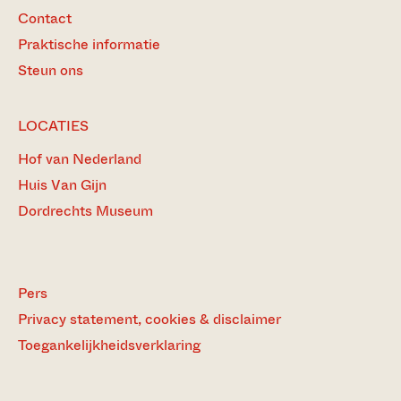
Contact
Praktische informatie
Steun ons
LOCATIES
Hof van Nederland
Huis Van Gijn
Dordrechts Museum
Pers
Privacy statement, cookies & disclaimer
Toegankelijkheidsverklaring