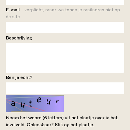
E-mail
verplicht, maar we tonen je mailadres niet op
de site
Beschrijving
Ben je echt?
Neem het woord (6 letters) uit het plaatje over in het
invulveld.
Onleesbaar? Klik op het plaatje.