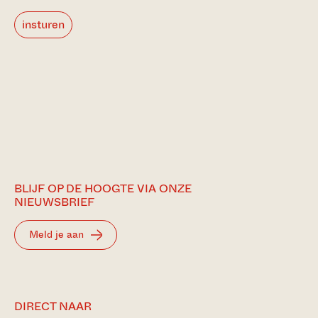
insturen
BLIJF OP DE HOOGTE VIA ONZE
NIEUWSBRIEF
Meld je aan
DIRECT NAAR