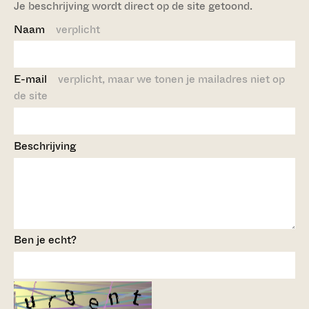
Je beschrijving wordt direct op de site getoond.
Naam
verplicht
E-mail
verplicht, maar we tonen je mailadres niet op
de site
Beschrijving
Ben je echt?