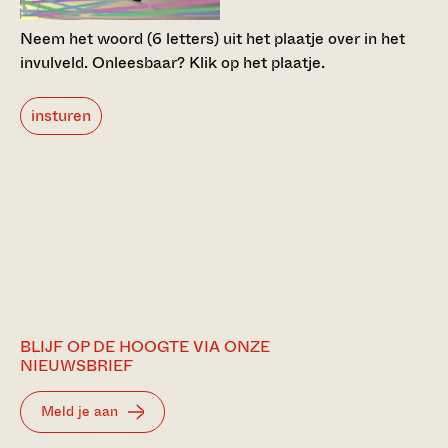
Neem het woord (6 letters) uit het plaatje over in het
invulveld.
Onleesbaar? Klik op het plaatje.
insturen
BLIJF OP DE HOOGTE VIA ONZE
NIEUWSBRIEF
Meld je aan