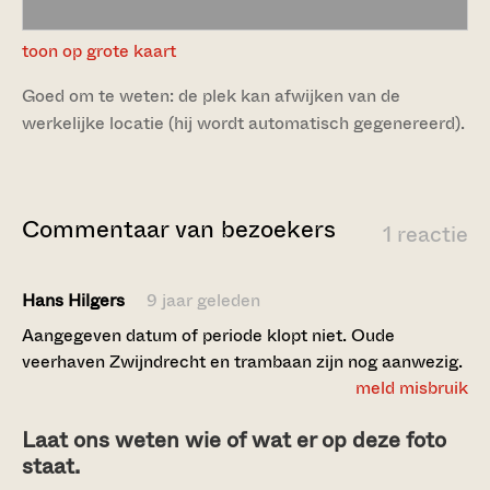
toon op grote kaart
Goed om te weten: de plek kan afwijken van de
werkelijke locatie (hij wordt automatisch gegenereerd).
Commentaar van bezoekers
1 reactie
Hans Hilgers
9 jaar geleden
Aangegeven datum of periode klopt niet. Oude
veerhaven Zwijndrecht en trambaan zijn nog aanwezig.
meld misbruik
Laat ons weten wie of wat er op deze foto
staat.