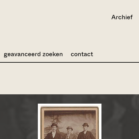
Archief
geavanceerd zoeken
contact