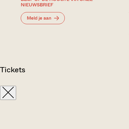
NIEUWSBRIEF
Meld je aan
Tickets