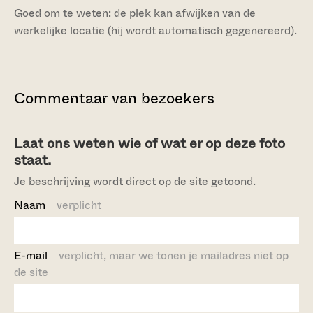
Goed om te weten: de plek kan afwijken van de
werkelijke locatie (hij wordt automatisch gegenereerd).
Commentaar van bezoekers
Laat ons weten wie of wat er op deze foto
staat.
Je beschrijving wordt direct op de site getoond.
Naam
verplicht
E-mail
verplicht, maar we tonen je mailadres niet op
de site