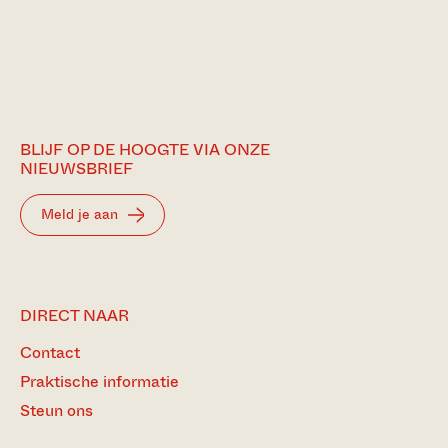
BLIJF OP DE HOOGTE VIA ONZE
NIEUWSBRIEF
Meld je aan
DIRECT NAAR
Contact
Praktische informatie
Steun ons