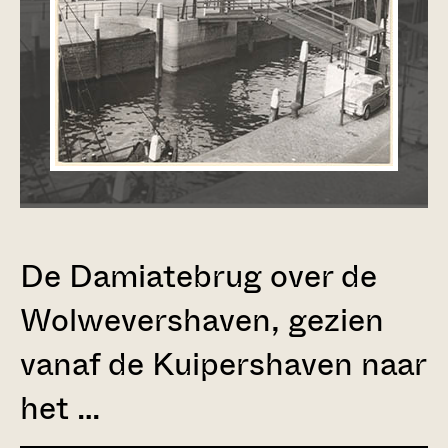
De Damiatebrug over de
Wolwevershaven, gezien
vanaf de Kuipershaven naar
het …