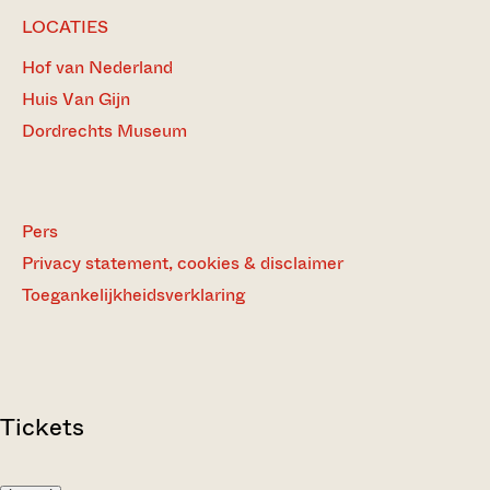
LOCATIES
Hof van Nederland
Huis Van Gijn
Dordrechts Museum
Pers
Privacy statement, cookies & disclaimer
Toegankelijkheidsverklaring
Tickets