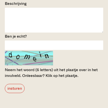
Beschrijving
Ben je echt?
Neem het woord (6 letters) uit het plaatje over in het
invulveld.
Onleesbaar? Klik op het plaatje.
insturen