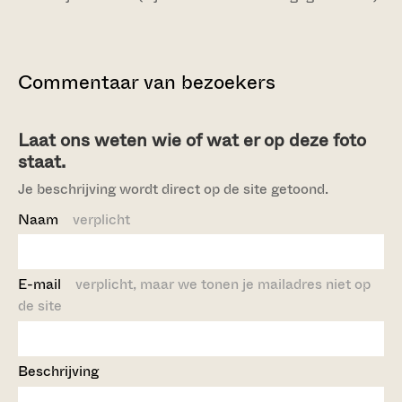
Commentaar van bezoekers
Laat ons weten wie of wat er op deze foto
staat.
Je beschrijving wordt direct op de site getoond.
Naam
verplicht
E-mail
verplicht, maar we tonen je mailadres niet op
de site
Beschrijving