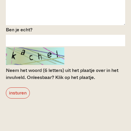
Ben je echt?
Neem het woord (6 letters) uit het plaatje over in het
invulveld.
Onleesbaar? Klik op het plaatje.
insturen