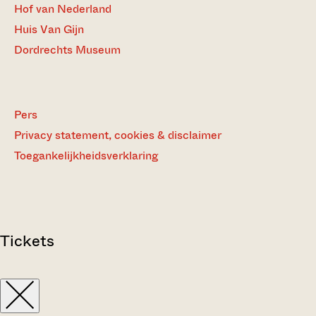
Hof van Nederland
Huis Van Gijn
Dordrechts Museum
Pers
Privacy statement, cookies & disclaimer
Toegankelijkheidsverklaring
Tickets