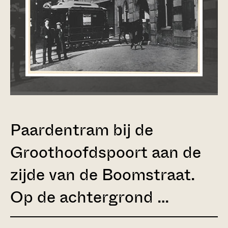
Paardentram bij de
Groothoofdspoort aan de
zijde van de Boomstraat.
Op de achtergrond …