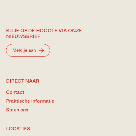
BLIJF OP DE HOOGTE VIA ONZE
NIEUWSBRIEF
Meld je aan
DIRECT NAAR
Contact
Praktische informatie
Steun ons
LOCATIES